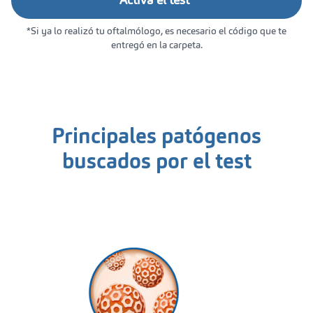
Activa el test*
*Si ya lo realizó tu oftalmólogo, es necesario el código que te
entregó en la carpeta.
Principales patógenos
buscados por el test