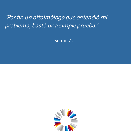
"Por fin un oftalmólogo que entendió mi
problema, bastó una simple prueba."
Sergio Z.