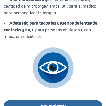
cantidad de microorganismos, útil para el médico
para personalizar la terapia.
Adecuado para todos los usuarios de lentes de
contacto y no
, y para personas en riesgo y con
infecciones oculares.