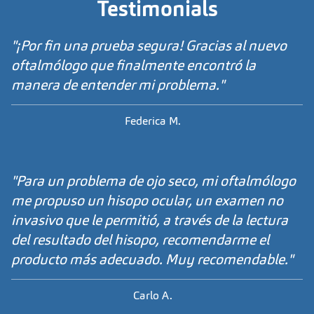
Testimonials
"¡Por fin una prueba segura! Gracias al nuevo
oftalmólogo que finalmente encontró la
manera de entender mi problema."
Federica M.
"Para un problema de ojo seco, mi oftalmólogo
me propuso un hisopo ocular, un examen no
invasivo que le permitió, a través de la lectura
del resultado del hisopo, recomendarme el
producto más adecuado. Muy recomendable."
Carlo A.