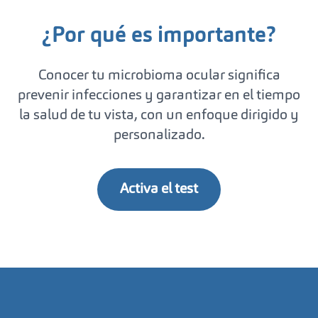
¿Por qué es importante?
Conocer tu microbioma ocular significa
prevenir infecciones y garantizar en el tiempo
la salud de tu vista, con un enfoque dirigido y
personalizado.
Activa el test